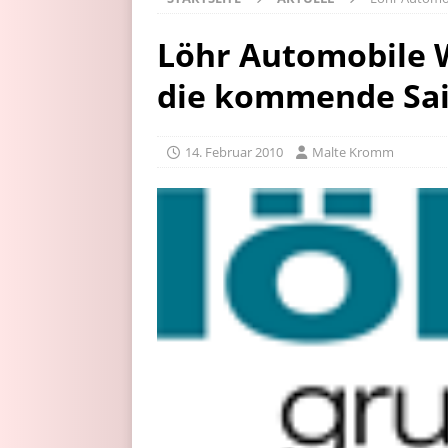
Löhr Automobile W
die kommende Sa
14. Februar 2010
Malte Kromm