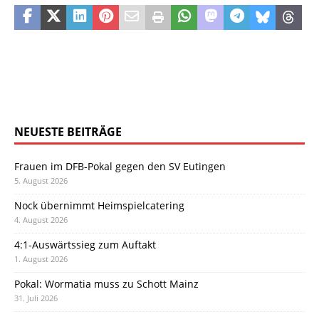
NEUESTE BEITRÄGE
Frauen im DFB-Pokal gegen den SV Eutingen
5. August 2026
Nock übernimmt Heimspielcatering
4. August 2026
4:1-Auswärtssieg zum Auftakt
1. August 2026
Pokal: Wormatia muss zu Schott Mainz
31. Juli 2026