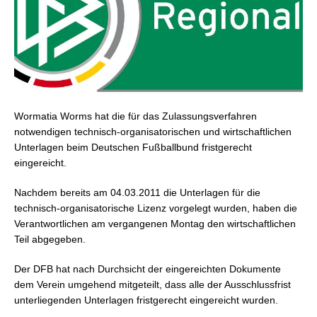
Wormatia Worms hat die für das Zulassungsverfahren
notwendigen technisch-organisatorischen und wirtschaftlichen
Unterlagen beim Deutschen Fußballbund fristgerecht
eingereicht.
Nachdem bereits am 04.03.2011 die Unterlagen für die
technisch-organisatorische Lizenz vorgelegt wurden, haben die
Verantwortlichen am vergangenen Montag den wirtschaftlichen
Teil abgegeben.
Der DFB hat nach Durchsicht der eingereichten Dokumente
dem Verein umgehend mitgeteilt, dass alle der Ausschlussfrist
unterliegenden Unterlagen fristgerecht eingereicht wurden.