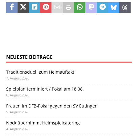
NEUESTE BEITRÄGE
Traditionsduell zum Heimauftakt
7. August 2026
Spielplan terminiert / Pokal am 18.08.
6. August 2026
Frauen im DFB-Pokal gegen den SV Eutingen
5. August 2026
Nock übernimmt Heimspielcatering
4. August 2026