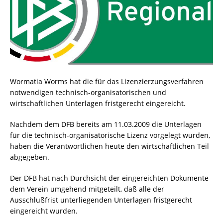
Wormatia Worms hat die für das Lizenzierzungsverfahren
notwendigen technisch-organisatorischen und
wirtschaftlichen Unterlagen fristgerecht eingereicht.
Nachdem dem DFB bereits am 11.03.2009 die Unterlagen
für die technisch-organisatorische Lizenz vorgelegt wurden,
haben die Verantwortlichen heute den wirtschaftlichen Teil
abgegeben.
Der DFB hat nach Durchsicht der eingereichten Dokumente
dem Verein umgehend mitgeteilt, daß alle der
Ausschlußfrist unterliegenden Unterlagen fristgerecht
eingereicht wurden.