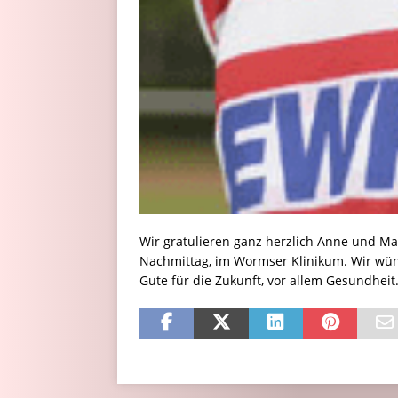
Wir gratulieren ganz herzlich Anne und Matt
Nachmittag, im Wormser Klinikum. Wir wünsc
Gute für die Zukunft, vor allem Gesundheit