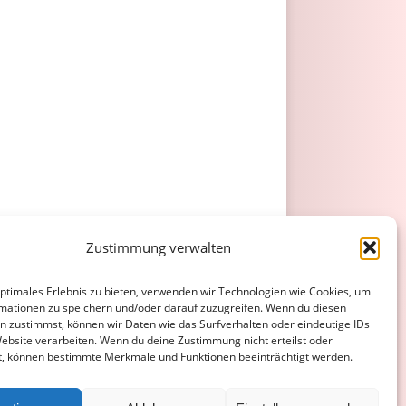
Zustimmung verwalten
optimales Erlebnis zu bieten, verwenden wir Technologien wie Cookies, um
mationen zu speichern und/oder darauf zuzugreifen. Wenn du diesen
n zustimmst, können wir Daten wie das Surfverhalten oder eindeutige IDs
Website verarbeiten. Wenn du deine Zustimmung nicht erteilst oder
t, können bestimmte Merkmale und Funktionen beeinträchtigt werden.