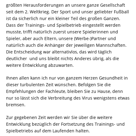
größten Herausforderungen an unsere ganze Gesellschaft
seit dem 2. Weltkrieg. Der Sport und unser geliebter Fußball
ist da sicherlich nur ein kleiner Teil des großen Ganzen.
Dass der Trainings- und Spielbetrieb eingestellt werden
musste, trifft natürlich zuerst unsere Spielerinnen und
Spieler, aber auch Eltern, unsere (Werbe-)Partner und
natürlich auch die Anhänger der jeweiligen Mannschaften.
Die Entscheidung war alternativlos, das wird täglich
deutlicher  und uns bleibt nichts Anderes übrig, als die
weitere Entwicklung abzuwarten.
Ihnen allen kann ich nur von ganzem Herzen Gesundheit in
dieser turbulenten Zeit wünschen. Befolgen Sie die
Empfehlungen der Fachleute, bleiben Sie zu Hause, denn
nur so lässt sich die Verbreitung des Virus wenigstens etwas
bremsen.
Zur gegebenen Zeit werden wir Sie über die weitere
Entwicklung bezüglich der Fortsetzung des Trainings- und
Spielbetriebs auf dem Laufenden halten.