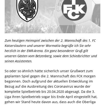
Zum heutigen Heimspiel zwischen der 2. Mannschaft des 1. FC
Kaiserslautern und unserer Wormatia begrüße ich Sie sehr
herzlich in der EWR-Arena. Ein ganz besonderer Gruß gilt
unseren Gästen vom Betzenberg, sowie dem Schiedsrichter und
seinen Assistenten.
So oder so ähnlich hätte sicherlich unser Grußwort zum
geplanten Spiel gegen die 2. Mannschaft des FCK morgen
begonnen. Doch aufgrund der aktuellen Entwicklung im
Bezug auf die Ausbreitung des Coronavirus wurde der
komplette Spielbetrieb bis 20.04.2020 abgesagt. Da die 3.
Liga ihren Spielbetrieb sogar bis Ende April eingestellt hat,
gehen wir Stand heute davon aus, dass auch die Oberliga