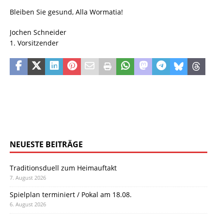
Bleiben Sie gesund, Alla Wormatia!
Jochen Schneider
1. Vorsitzender
NEUESTE BEITRÄGE
Traditionsduell zum Heimauftakt
7. August 2026
Spielplan terminiert / Pokal am 18.08.
6. August 2026