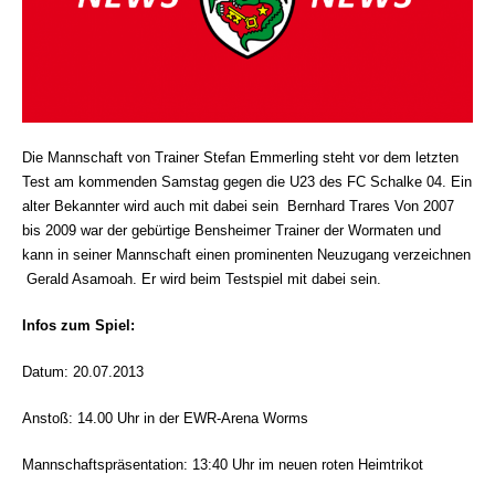
Die Mannschaft von Trainer Stefan Emmerling steht vor dem letzten
Test am kommenden Samstag gegen die U23 des FC Schalke 04. Ein
alter Bekannter wird auch mit dabei sein  Bernhard Trares Von 2007
bis 2009 war der gebürtige Bensheimer Trainer der Wormaten und
kann in seiner Mannschaft einen prominenten Neuzugang verzeichnen
 Gerald Asamoah. Er wird beim Testspiel mit dabei sein.
Infos zum Spiel:
Datum: 20.07.2013
Anstoß: 14.00 Uhr in der EWR-Arena Worms
Mannschaftspräsentation: 13:40 Uhr im neuen roten Heimtrikot