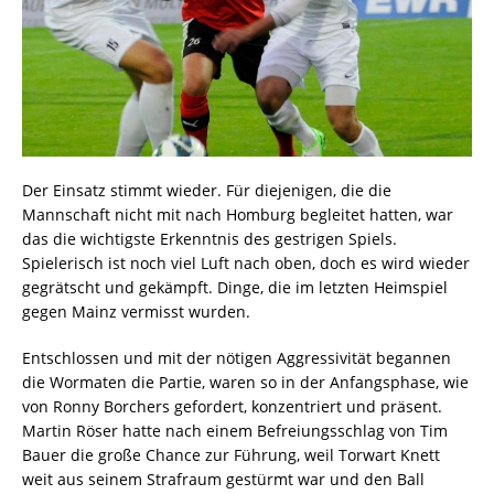
Der Einsatz stimmt wieder. Für diejenigen, die die
Mannschaft nicht mit nach Homburg begleitet hatten, war
das die wichtigste Erkenntnis des gestrigen Spiels.
Spielerisch ist noch viel Luft nach oben, doch es wird wieder
gegrätscht und gekämpft. Dinge, die im letzten Heimspiel
gegen Mainz vermisst wurden.
Entschlossen und mit der nötigen Aggressivität begannen
die Wormaten die Partie, waren so in der Anfangsphase, wie
von Ronny Borchers gefordert, konzentriert und präsent.
Martin Röser hatte nach einem Befreiungsschlag von Tim
Bauer die große Chance zur Führung, weil Torwart Knett
weit aus seinem Strafraum gestürmt war und den Ball