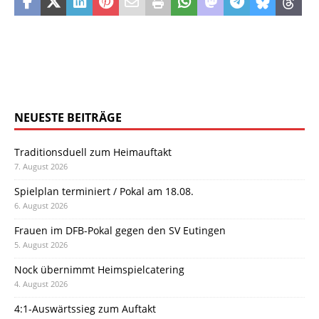
NEUESTE BEITRÄGE
Traditionsduell zum Heimauftakt
7. August 2026
Spielplan terminiert / Pokal am 18.08.
6. August 2026
Frauen im DFB-Pokal gegen den SV Eutingen
5. August 2026
Nock übernimmt Heimspielcatering
4. August 2026
4:1-Auswärtssieg zum Auftakt