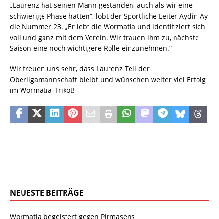
„Laurenz hat seinen Mann gestanden, auch als wir eine
schwierige Phase hatten“, lobt der Sportliche Leiter Aydin Ay
die Nummer 23. „Er lebt die Wormatia und identifiziert sich
voll und ganz mit dem Verein. Wir trauen ihm zu, nächste
Saison eine noch wichtigere Rolle einzunehmen.“
Wir freuen uns sehr, dass Laurenz Teil der
Oberligamannschaft bleibt und wünschen weiter viel Erfolg
im Wormatia-Trikot!
NEUESTE BEITRÄGE
Wormatia begeistert gegen Pirmasens