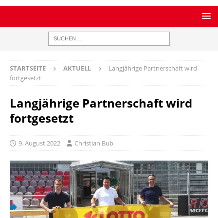
STARTSEITE
AKTUELL
Langjährige Partnerschaft wird
fortgesetzt
Langjährige Partnerschaft wird
fortgesetzt
9. August 2022
Christian Bub