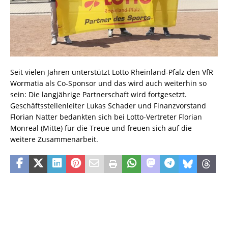
Seit vielen Jahren unterstützt Lotto Rheinland-Pfalz den VfR
Wormatia als Co-Sponsor und das wird auch weiterhin so
sein: Die langjährige Partnerschaft wird fortgesetzt.
Geschäftsstellenleiter Lukas Schader und Finanzvorstand
Florian Natter bedankten sich bei Lotto-Vertreter Florian
Monreal (Mitte) für die Treue und freuen sich auf die
weitere Zusammenarbeit.