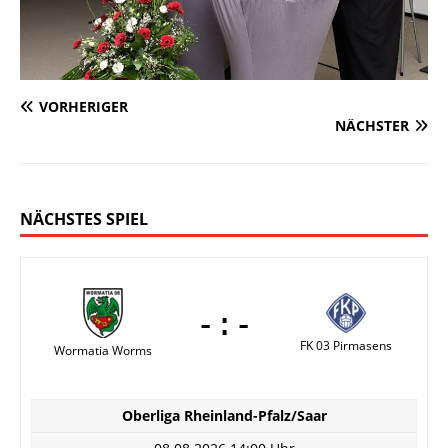
VORHERIGER
NÄCHSTER
NÄCHSTES SPIEL
-:-
FK 03 Pirmasens
Wormatia Worms
Oberliga Rheinland-Pfalz/Saar