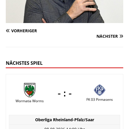
VORHERIGER
NÄCHSTER
NÄCHSTES SPIEL
-:-
FK 03 Pirmasens
Wormatia Worms
Oberliga Rheinland-Pfalz/Saar