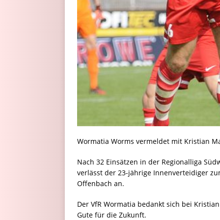
Wormatia Worms vermeldet mit Kristian Ma
Nach 32 Einsätzen in der Regionalliga Südwe
verlässt der 23-jährige Innenverteidiger z
Offenbach an.
Der VfR Wormatia bedankt sich bei Kristia
Gute für die Zukunft.