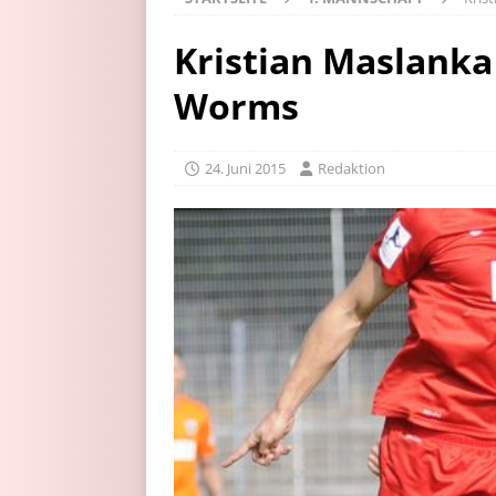
Kristian Maslanka
Worms
24. Juni 2015
Redaktion