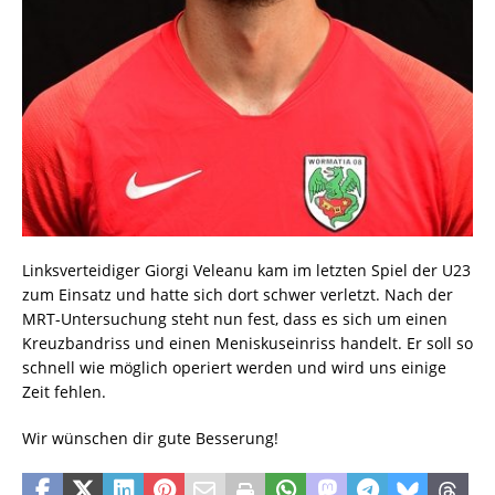
Linksverteidiger Giorgi Veleanu kam im letzten Spiel der U23
zum Einsatz und hatte sich dort schwer verletzt. Nach der
MRT-Untersuchung steht nun fest, dass es sich um einen
Kreuzbandriss und einen Meniskuseinriss handelt. Er soll so
schnell wie möglich operiert werden und wird uns einige
Zeit fehlen.
Wir wünschen dir gute Besserung!