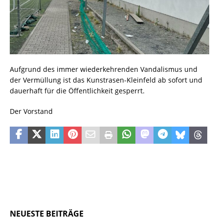
Aufgrund des immer wiederkehrenden Vandalismus und
der Vermüllung ist das Kunstrasen-Kleinfeld ab sofort und
dauerhaft für die Öffentlichkeit gesperrt.
Der Vorstand
NEUESTE BEITRÄGE