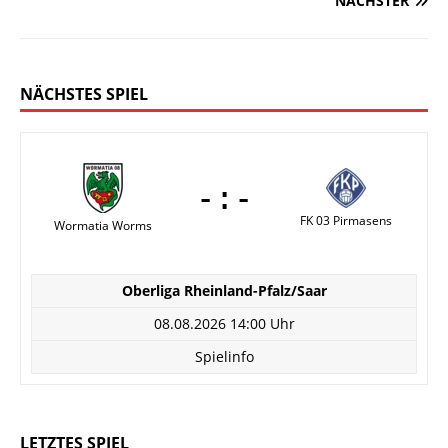
NÄCHSTER
NÄCHSTES SPIEL
-:-
FK 03 Pirmasens
Wormatia Worms
Oberliga Rheinland-Pfalz/Saar
08.08.2026 14:00 Uhr
Spielinfo
LETZTES SPIEL