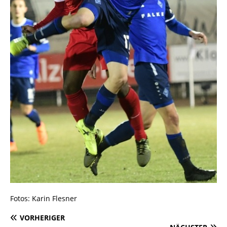
Fotos: Karin Flesner
VORHERIGER