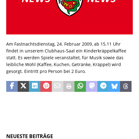
Am Fastnachtsdienstag, 24. Februar 2009, ab 15.11 Uhr
findet in unserem Clubhaus-Saal ein Kinderkräppelkaffee
statt. Es werden Spiele veranstaltet, für Musik sowie das
leibliche Wohl (Kaffee, Kuchen, Getränke, Kräppel) wird
gesorgt. Eintritt pro Person bei 2 Euro.
NEUESTE BEITRÄGE