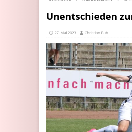
Unentschieden zu
27. Mai 2023
Christian Bub