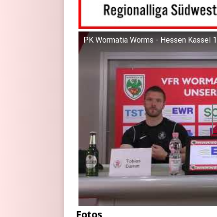
PK Wormatia Worms - Hessen Kassel 1:
Fotos