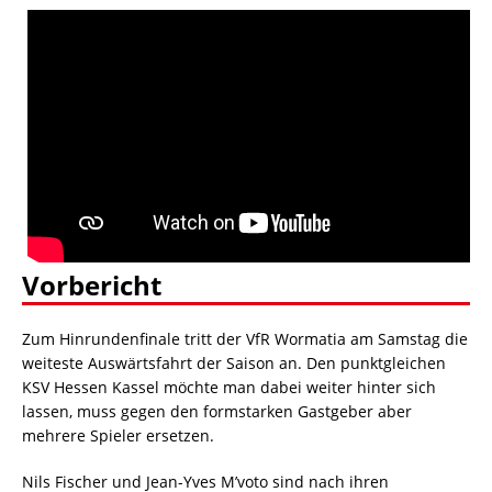
Vorbericht
Zum Hinrundenfinale tritt der VfR Wormatia am Samstag die
weiteste Auswärtsfahrt der Saison an. Den punktgleichen
KSV Hessen Kassel möchte man dabei weiter hinter sich
lassen, muss gegen den formstarken Gastgeber aber
mehrere Spieler ersetzen.
Nils Fischer und Jean-Yves M’voto sind nach ihren