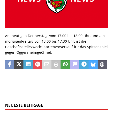
Am heutigen Donnerstag, vom 17.00 bis 18.00 Uhr, und am
morgigenFreitag, von 13.00 bis 17.30 Uhr, ist die
Geschäftsstellezwecks Kartenvorverkauf für das Spitzenspiel
gegen Oggersheimgeöffnet.
NEUESTE BEITRÄGE