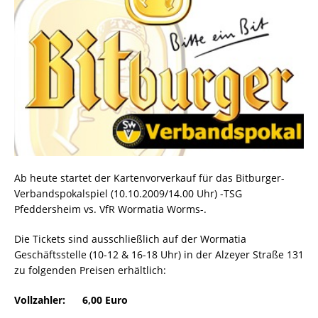
Ab heute startet der Kartenvorverkauf für das Bitburger-
Verbandspokalspiel (10.10.2009/14.00 Uhr) -TSG
Pfeddersheim vs. VfR Wormatia Worms-.
Die Tickets sind ausschließlich auf der Wormatia
Geschäftsstelle (10-12 & 16-18 Uhr) in der Alzeyer Straße 131
zu folgenden Preisen erhältlich:
Vollzahler: 6,00 Euro