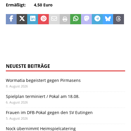
Ermäßigt: 4,50 Euro
NEUESTE BEITRÄGE
Wormatia begeistert gegen Pirmasens
8. August 2026
Spielplan terminiert / Pokal am 18.08.
6. August 2026
Frauen im DFB-Pokal gegen den SV Eutingen
5. August 2026
Nock übernimmt Heimspielcatering