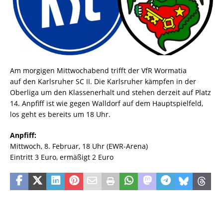
Am morgigen Mittwochabend trifft der VfR Wormatia
auf den Karlsruher SC II. Die Karlsruher kämpfen in der
Oberliga um den Klassenerhalt und stehen derzeit auf Platz
14. Anpfiff ist wie gegen Walldorf auf dem Hauptspielfeld,
los geht es bereits um 18 Uhr.
Anpfiff:
Mittwoch, 8. Februar, 18 Uhr (EWR-Arena)
Eintritt 3 Euro, ermäßigt 2 Euro