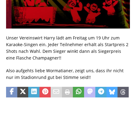
Unser Vereinswirt Harry lädt am Freitag um 19 Uhr zum
Karaoke-Singen ein. Jeder Teilnehmer erhält als Startpreis 2
Shots nach Wahl. Dem Sieger winkt dann als Siegerpreis
eine Flasche Champagner!!
Also aufgehts liebe Wormatianer, zeigt uns, dass ihr nicht
nur im Stadionrund gut bei Stimme seid!!