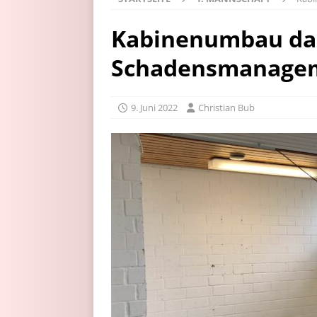
Kabinenumbau dan
Schadensmanage
9. Juni 2022
Christian Bub