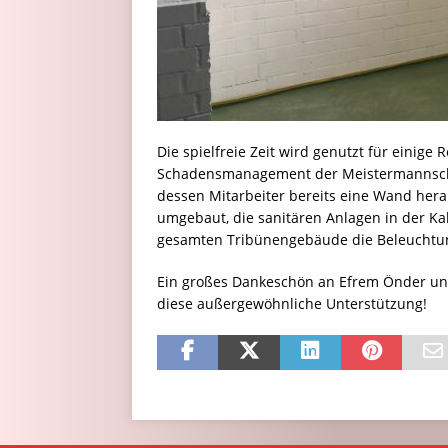
Die spielfreie Zeit wird genutzt für einige
Schadensmanagement der Meistermannscha
dessen Mitarbeiter bereits eine Wand her
umgebaut, die sanitären Anlagen in der Ka
gesamten Tribünengebäude die Beleuchtun
Ein großes Dankeschön an Efrem Önder un
diese außergewöhnliche Unterstützung!