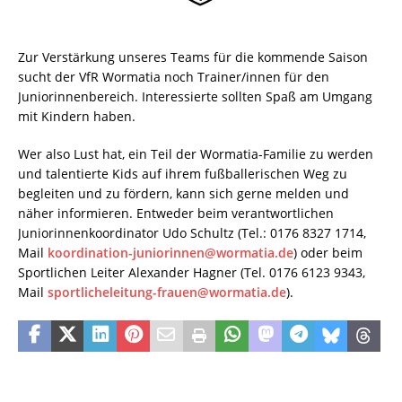
Zur Verstärkung unseres Teams für die kommende Saison
sucht der VfR Wormatia noch Trainer/innen für den
Juniorinnenbereich. Interessierte sollten Spaß am Umgang
mit Kindern haben.
Wer also Lust hat, ein Teil der Wormatia-Familie zu werden
und talentierte Kids auf ihrem fußballerischen Weg zu
begleiten und zu fördern, kann sich gerne melden und
näher informieren. Entweder beim verantwortlichen
Juniorinnenkoordinator Udo Schultz (Tel.: 0176 8327 1714,
Mail
koordination-juniorinnen@wormatia.de
) oder beim
Sportlichen Leiter Alexander Hagner (Tel. 0176 6123 9343,
Mail
sportlicheleitung-frauen@wormatia.de
).