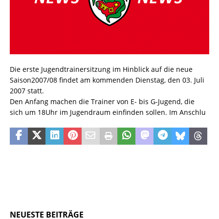
Die erste Jugendtrainersitzung im Hinblick auf die neue
Saison2007/08 findet am kommenden Dienstag, den 03. Juli
2007 statt.
Den Anfang machen die Trainer von E- bis G-Jugend, die
sich um 18Uhr im Jugendraum einfinden sollen. Im Anschlu
NEUESTE BEITRÄGE