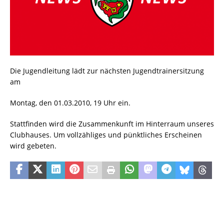
Die Jugendleitung lädt zur nächsten Jugendtrainersitzung
am
Montag, den 01.03.2010, 19 Uhr ein.
Stattfinden wird die Zusammenkunft im Hinterraum unseres
Clubhauses. Um vollzähliges und pünktliches Erscheinen
wird gebeten.