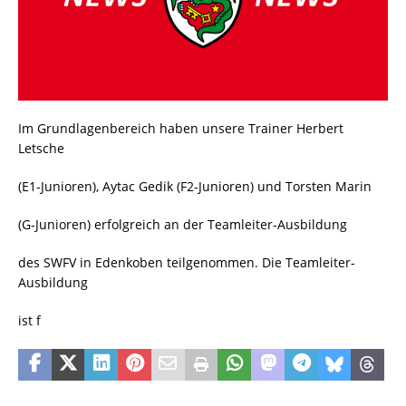
Im Grundlagenbereich haben unsere Trainer Herbert
Letsche
(E1-Junioren), Aytac Gedik (F2-Junioren) und Torsten Marin
(G-Junioren) erfolgreich an der Teamleiter-Ausbildung
des SWFV in Edenkoben teilgenommen. Die Teamleiter-
Ausbildung
ist f