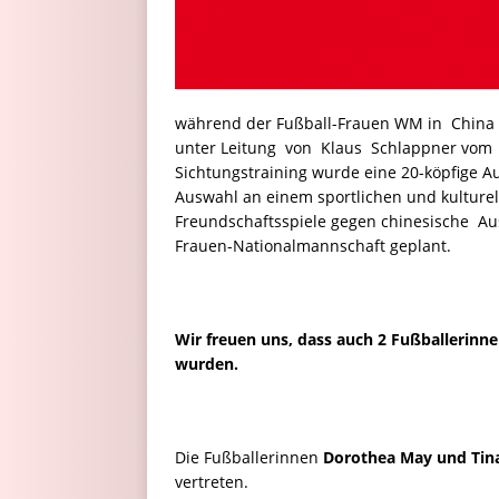
während der Fußball-Frauen WM in China
unter Leitung von Klaus Schlappner vom 
Sichtungstraining wurde eine 20-köpfige
Auswahl an einem sportlichen und kulture
Freundschaftsspiele gegen chinesische Aus
Frauen-Nationalmannschaft geplant.
Wir freuen uns, dass auch 2 Fußballerin
wurden.
Die Fußballerinnen
Dorothea May und Tin
vertreten.