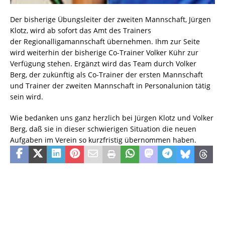
Der bisherige Übungsleiter der zweiten Mannschaft, Jürgen
Klotz, wird ab sofort das Amt des Trainers
der Regionalligamannschaft übernehmen. Ihm zur Seite
wird weiterhin der bisherige Co-Trainer Volker Kühr zur
Verfügung stehen. Ergänzt wird das Team durch Volker
Berg, der zukünftig als Co-Trainer der ersten Mannschaft
und Trainer der zweiten Mannschaft in Personalunion tätig
sein wird.
Wie bedanken uns ganz herzlich bei Jürgen Klotz und Volker
Berg, daß sie in dieser schwierigen Situation die neuen
Aufgaben im Verein so kurzfristig übernommen haben.