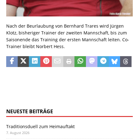
Nach der Beurlaubung von Bernhard Trares wird Jürgen
Klotz, bisheriger Trainer der zweiten Mannschaft, bis zum
Saisonende das Training der ersten Mannschaft leiten. Co-
Trainer bleibt Norbert Hess.
NEUESTE BEITRÄGE
Traditionsduell zum Heimauftakt
7. August 2026