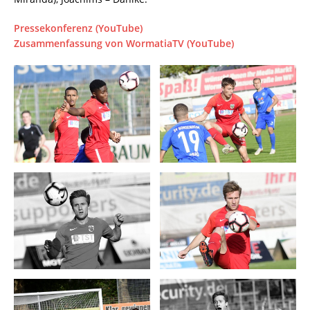
Pressekonferenz (YouTube)
Zusammenfassung von WormatiaTV (YouTube)