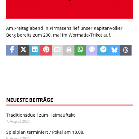
Am Freitag abend in Pirmasens lief unser KapitänVolker
Berg bereits zum 200. mal im Wormatia-Trikot auf.
NEUESTE BEITRÄGE
Traditionsduell zum Heimauftakt
7. August 2026
Spielplan terminiert / Pokal am 18.08.
6. August 2026