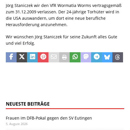
Jörg Staniczek wir den VfR Wormatia Worms vertragsgemäß
zum 31.12.2009 verlassen. Der 24-jährige Torhüter wird in
die USA auswandern, um dort eine neue berufliche
Herausforderung anzunehmen.
Wir wünschen Jörg Staniczek für seine Zukunft alles Gute
und viel Erfolg.
NEUESTE BEITRÄGE
Frauen im DFB-Pokal gegen den SV Eutingen
5. August 2026