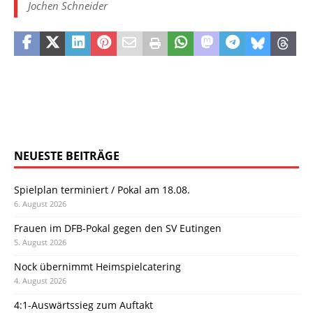
Jochen Schneider
NEUESTE BEITRÄGE
Spielplan terminiert / Pokal am 18.08.
6. August 2026
Frauen im DFB-Pokal gegen den SV Eutingen
5. August 2026
Nock übernimmt Heimspielcatering
4. August 2026
4:1-Auswärtssieg zum Auftakt