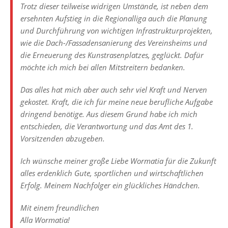
Trotz dieser teilweise widrigen Umstände, ist neben dem
ersehnten Aufstieg in die Regionalliga auch die Planung
und Durchführung von wichtigen Infrastrukturprojekten,
wie die Dach-/Fassadensanierung des Vereinsheims und
die Erneuerung des Kunstrasenplatzes, geglückt. Dafür
möchte ich mich bei allen Mitstreitern bedanken.
Das alles hat mich aber auch sehr viel Kraft und Nerven
gekostet. Kraft, die ich für meine neue berufliche Aufgabe
dringend benötige. Aus diesem Grund habe ich mich
entschieden, die Verantwortung und das Amt des 1.
Vorsitzenden abzugeben.
Ich wünsche meiner große Liebe Wormatia für die Zukunft
alles erdenklich Gute, sportlichen und wirtschaftlichen
Erfolg. Meinem Nachfolger ein glückliches Händchen.
Mit einem freundlichen
Alla Wormatia!