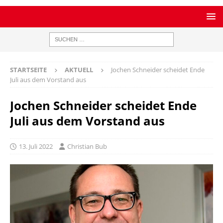
STARTSEITE
AKTUELL
Jochen Schneider scheidet Ende
Juli aus dem Vorstand aus
Jochen Schneider scheidet Ende
Juli aus dem Vorstand aus
13. Juli 2022
Christian Bub