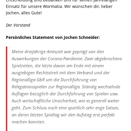
Einsatz für unsere Wormatia. Wir wünschen dir, lieber
Jochen, alles Gute!
Der Vorstand
Persönliches Statement von Jochen Schneider:
Meine dreijährige Amtszeit war geprägt von den
Auswirkungen der Corona-Pandemie. Zwei abgebrochene
Spielzeiten, die letzte davon am Ende mit einem
ausgiebigen Rechtsstreit mit dem Verband und der
Regionalliga GbR um die Durchführung von
Relegationsspielen zur Regionalliga. Ständig wechselnde
Auflagen bezüglich der Durchführung von Spielen usw.
Auch wirtschaftliche Unsicherheit, wie es generell weiter
geht. Zum Schluss noch eine sportlich sehr enge Saison,
an deren letzten Spieltag wir den Aufstieg erst perfekt
machen konnten.