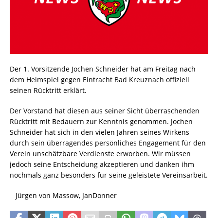
Der 1. Vorsitzende Jochen Schneider hat am Freitag nach
dem Heimspiel gegen Eintracht Bad Kreuznach offiziell
seinen Rücktritt erklärt.
Der Vorstand hat diesen aus seiner Sicht überraschenden
Rücktritt mit Bedauern zur Kenntnis genommen. Jochen
Schneider hat sich in den vielen Jahren seines Wirkens
durch sein überragendes persönliches Engagement für den
Verein unschätzbare Verdienste erworben. Wir müssen
jedoch seine Entscheidung akzeptieren und danken ihm
nochmals ganz besonders für seine geleistete Vereinsarbeit.
Jürgen von Massow, JanDonner