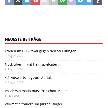
NEUESTE BEITRÄGE
Frauen im DFB-Pokal gegen den SV Eutingen
5. August 2026
Nock übernimmt Heimspielcatering
4. August 2026
4:1-Auswärtssieg zum Auftakt
1. August 2026
Pokal: Wormatia muss zu Schott Mainz
31. Juli 2026
Wormatia trauert um Jürgen Dinger