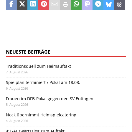
NEUESTE BEITRÄGE
Traditionsduell zum Heimauftakt
7. August 2026
Spielplan terminiert / Pokal am 18.08.
6. August 2026
Frauen im DFB-Pokal gegen den SV Eutingen
5. August 2026
Nock übernimmt Heimspielcatering
4. August 2026
4:1-Auswärtssieg zum Auftakt