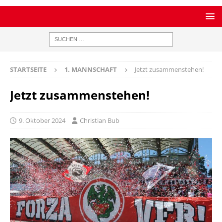
STARTSEITE
1. MANNSCHAFT
Jetzt zusammenstehen!
Jetzt zusammenstehen!
9. Oktober 2024
Christian Bub