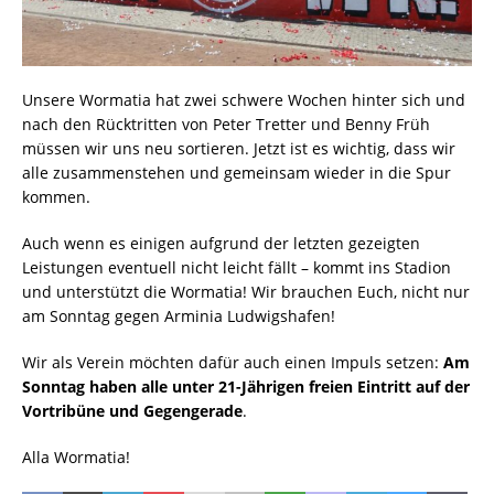
Unsere Wormatia hat zwei schwere Wochen hinter sich und
nach den Rücktritten von Peter Tretter und Benny Früh
müssen wir uns neu sortieren. Jetzt ist es wichtig, dass wir
alle zusammenstehen und gemeinsam wieder in die Spur
kommen.
Auch wenn es einigen aufgrund der letzten gezeigten
Leistungen eventuell nicht leicht fällt – kommt ins Stadion
und unterstützt die Wormatia! Wir brauchen Euch, nicht nur
am Sonntag gegen Arminia Ludwigshafen!
Wir als Verein möchten dafür auch einen Impuls setzen:
Am
Sonntag haben alle unter 21-Jährigen freien Eintritt auf der
Vortribüne und Gegengerade
.
Alla Wormatia!