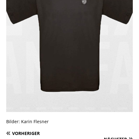
Bilder: Karin Flesner
VORHERIGER