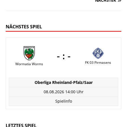
NÄCHSTER
NÄCHSTES SPIEL
-:-
FK 03 Pirmasens
Wormatia Worms
Oberliga Rheinland-Pfalz/Saar
08.08.2026 14:00 Uhr
Spielinfo
LETZTES SPIEL