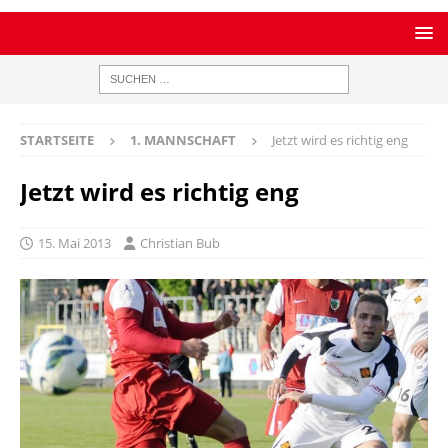
STARTSEITE
1. MANNSCHAFT
Jetzt wird es richtig eng
Jetzt wird es richtig eng
15. Mai 2013
Christian Bub