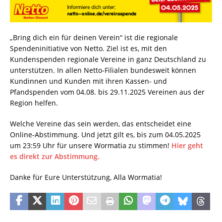
„Bring dich ein für deinen Verein“ ist die regionale
Spendeninitiative von Netto. Ziel ist es, mit den
Kundenspenden regionale Vereine in ganz Deutschland zu
unterstützen. In allen Netto-Filialen bundesweit können
Kundinnen und Kunden mit ihren Kassen- und
Pfandspenden vom 04.08. bis 29.11.2025 Vereinen aus der
Region helfen.
Welche Vereine das sein werden, das entscheidet eine
Online-Abstimmung. Und jetzt gilt es, bis zum 04.05.2025
um 23:59 Uhr für unsere Wormatia zu stimmen!
Hier geht
es direkt zur Abstimmung.
Danke für Eure Unterstützung, Alla Wormatia!