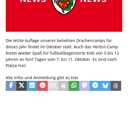
Die letzte Auflage unseres beliebten Drachencamps für
dieses Jahr findet im Oktober statt. Auch das Herbst-Camp
bietet wieder Spaß für fußballbegeisterte Kids von 5 bis 12
Jahren an fünf Tagen vom 7. bis 11. Oktober. Es sind noch
Plätze frei!
Alle Infos und Anmeldung gibt es hier