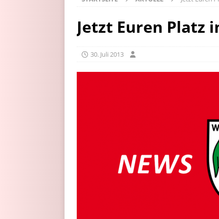
Jetzt Euren Platz 
30. Juli 2013