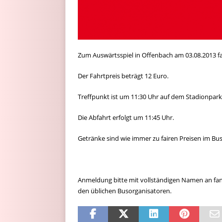
Zum Auswärtsspiel in Offenbach am 03.08.2013 f
Der Fahrtpreis beträgt 12 Euro.
Treffpunkt ist um 11:30 Uhr auf dem Stadionpark
Die Abfahrt erfolgt um 11:45 Uhr.
Getränke sind wie immer zu fairen Preisen im Bus 
Anmeldung bitte mit vollständigen Namen an
fa
den üblichen Busorganisatoren.