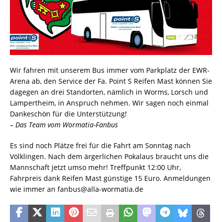
Wir fahren mit unserem Bus immer vom Parkplatz der EWR-
Arena ab, den Service der Fa. Point S Reifen Mast können Sie
dagegen an drei Standorten, nämlich in Worms, Lorsch und
Lampertheim, in Anspruch nehmen. Wir sagen noch einmal
Dankeschön für die Unterstützung!
–
Das Team vom Wormatia-Fanbus
Es sind noch Plätze frei für die Fahrt am Sonntag nach
Völklingen. Nach dem ärgerlichen Pokalaus braucht uns die
Mannschaft jetzt umso mehr! Treffpunkt 12:00 Uhr,
Fahrpreis dank Reifen Mast günstige 15 Euro. Anmeldungen
wie immer an fanbus@alla-wormatia.de