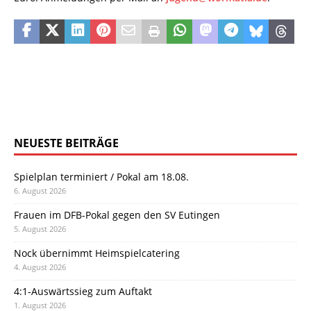
NEUESTE BEITRÄGE
Spielplan terminiert / Pokal am 18.08.
6. August 2026
Frauen im DFB-Pokal gegen den SV Eutingen
5. August 2026
Nock übernimmt Heimspielcatering
4. August 2026
4:1-Auswärtssieg zum Auftakt
1. August 2026