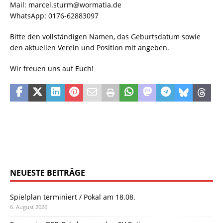
Mail: marcel.sturm@wormatia.de
WhatsApp: 0176-62883097
Bitte den vollständigen Namen, das Geburtsdatum sowie
den aktuellen Verein und Position mit angeben.
Wir freuen uns auf Euch!
NEUESTE BEITRÄGE
Spielplan terminiert / Pokal am 18.08.
6. August 2026