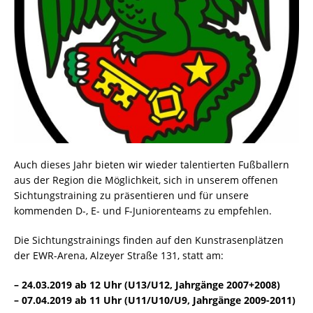
Auch dieses Jahr bieten wir wieder talentierten Fußballern
aus der Region die Möglichkeit, sich in unserem offenen
Sichtungstraining zu präsentieren und für unsere
kommenden D-, E- und F-Juniorenteams zu empfehlen.
Die Sichtungstrainings finden auf den Kunstrasenplätzen
der EWR-Arena, Alzeyer Straße 131, statt am:
– 24.03.2019 ab 12 Uhr (U13/U12, Jahrgänge 2007+2008)
– 07.04.2019 ab 11 Uhr (U11/U10/U9, Jahrgänge 2009-2011)