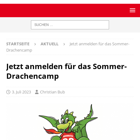
STARTSEITE
AKTUELL
Jetzt anmelden für das Sommer-
Drachencamp
Jetzt anmelden für das Sommer-
Drachencamp
3. Juli 2023
Christian Bub