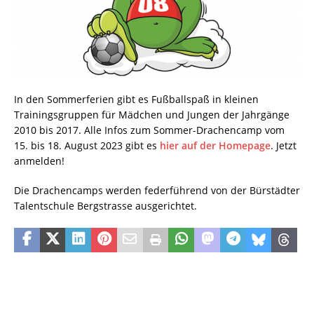
In den Sommerferien gibt es Fußballspaß in kleinen
Trainingsgruppen für Mädchen und Jungen der Jahrgänge
2010 bis 2017. Alle Infos zum Sommer-Drachencamp vom
15. bis 18. August 2023 gibt es
hier auf der Homepage
. Jetzt
anmelden!
Die Drachencamps werden federführend von der Bürstädter
Talentschule Bergstrasse ausgerichtet.