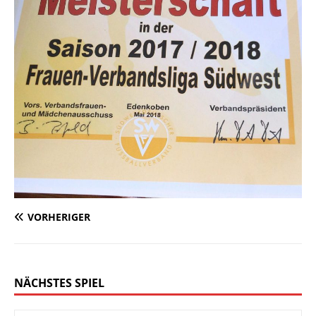
VORHERIGER
NÄCHSTES SPIEL