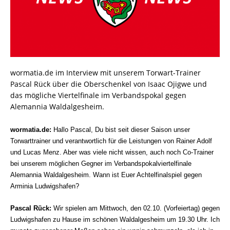
wormatia.de im Interview mit unserem Torwart-Trainer
Pascal Rück über die Oberschenkel von Isaac Ojigwe und
das mögliche Viertelfinale im Verbandspokal gegen
Alemannia Waldalgesheim.
wormatia.de:
Hallo Pascal, Du bist seit dieser Saison unser
Torwarttrainer und verantwortlich für die Leistungen von Rainer Adolf
und Lucas Menz. Aber was viele nicht wissen, auch noch Co-Trainer
bei unserem möglichen Gegner im Verbandspokalviertelfinale
Alemannia Waldalgesheim. Wann ist Euer Achtelfinalspiel gegen
Arminia Ludwigshafen?
Pascal Rück:
Wir spielen am Mittwoch, den 02.10. (Vorfeiertag) gegen
Ludwigshafen zu Hause im schönen Waldalgesheim um 19.30 Uhr. Ich