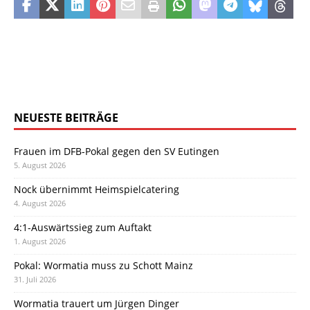
NEUESTE BEITRÄGE
Frauen im DFB-Pokal gegen den SV Eutingen
5. August 2026
Nock übernimmt Heimspielcatering
4. August 2026
4:1-Auswärtssieg zum Auftakt
1. August 2026
Pokal: Wormatia muss zu Schott Mainz
31. Juli 2026
Wormatia trauert um Jürgen Dinger