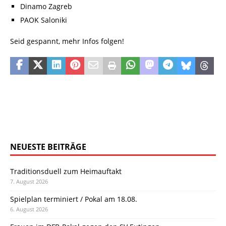
Dinamo Zagreb
PAOK Saloniki
Seid gespannt, mehr Infos folgen!
NEUESTE BEITRÄGE
Traditionsduell zum Heimauftakt
7. August 2026
Spielplan terminiert / Pokal am 18.08.
6. August 2026