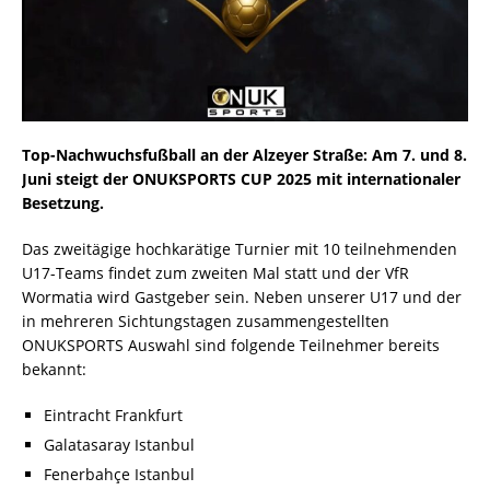
Top-Nachwuchsfußball an der Alzeyer Straße: Am 7. und 8.
Juni steigt der ONUKSPORTS CUP 2025 mit internationaler
Besetzung.
Das zweitägige hochkarätige Turnier mit 10 teilnehmenden
U17-Teams findet zum zweiten Mal statt und der VfR
Wormatia wird Gastgeber sein. Neben unserer U17 und der
in mehreren Sichtungstagen zusammengestellten
ONUKSPORTS Auswahl sind folgende Teilnehmer bereits
bekannt:
Eintracht Frankfurt
Galatasaray Istanbul
Fenerbahçe Istanbul