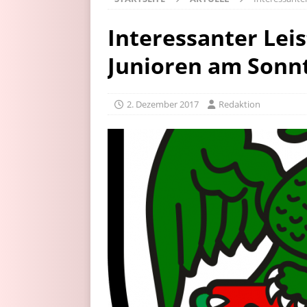
Interessanter Leis
Junioren am Sonn
2. Dezember 2017
Redaktion